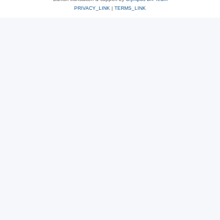
PRIVACY_LINK
|
TERMS_LINK